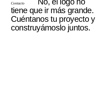
No, el logo no
Contacto
tiene que ir más grande.
Cuéntanos tu proyecto y
construyámoslo juntos.